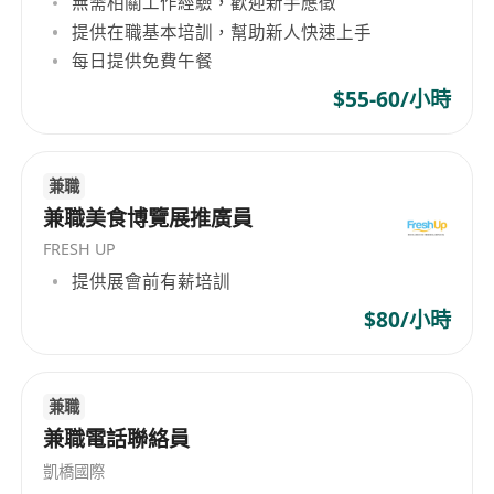
無需相關工作經驗，歡迎新手應徵
提供在職基本培訓，幫助新人快速上手
每日提供免費午餐
$55-60/小時
兼職
兼職美食博覽展推廣員
FRESH UP
提供展會前有薪培訓
$80/小時
兼職
兼職電話聯絡員
凱橋國際