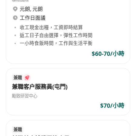
元朗
,
元朗
工作日面議
收工現金出糧，工資即時結算
返工日子自由選擇，彈性工作時間
一小時食飯時間，工作與生活平衡
$60-70/小時
兼職
兼職客户服務員(屯門)
勵致研習中心
$70/小時
兼職