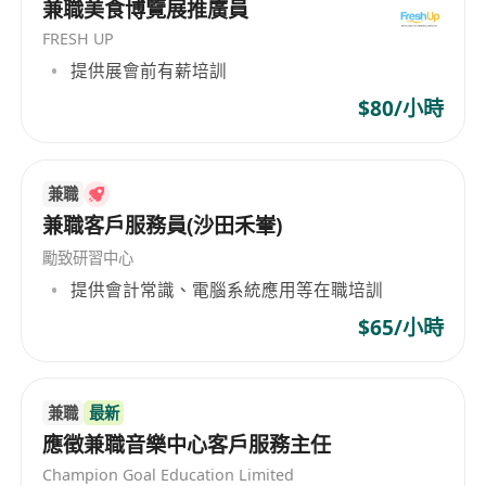
兼職美食博覽展推廣員
FRESH UP
提供展會前有薪培訓
$80/小時
兼職
兼職客戶服務員(沙田禾輋)
勵致研習中心
提供會計常識、電腦系統應用等在職培訓
$65/小時
兼職
最新
應徵兼職音樂中心客戶服務主任
Champion Goal Education Limited