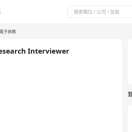
區
/電子商務
esearch Interviewer