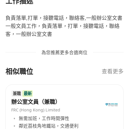
工作描述
負責落單,打單，接聽電話，聯絡客,一般辦公室文書
一般文員工作，負責落單，打單，接聽電話，聯絡
客，一般辦公室文書
為您推薦更多合適崗位
相似職位
查看更多
兼職
最新
辦公室文員（兼職）
FRC (Hong Kong) Limited
無需加班，工作時間彈性
鄰近荔枝角地鐵站，交通便利