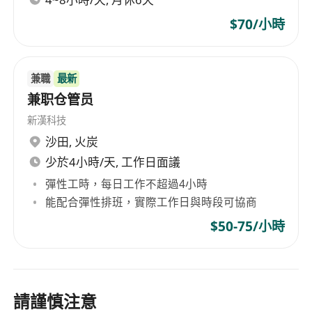
$70/小時
兼職
最新
兼职仓管员
新漢科技
沙田
,
火炭
少於4小時/天, 工作日面議
彈性工時，每日工作不超過4小時
能配合彈性排班，實際工作日與時段可協商
$50-75/小時
請謹慎注意