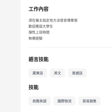
工作內容
須在僱主指定地方派發宣傳單張
歡迎應屆大學生
彈性上班時間
無需經驗
語言技能
廣東話
英文
普通話
技能
商務英語
國際物流
貿易銷售