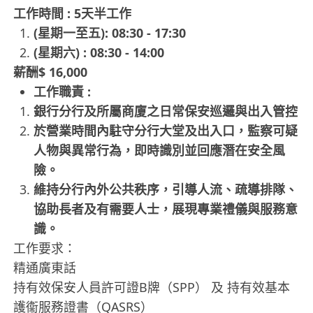
工作時間 : 5天半工作
(星期一至五): 08:30 - 17:30
(星期六) : 08:30 - 14:00
薪酬$ 16,000
工作職責 :
銀行分行及所屬商廈之日常保安巡邏與出入管控
於營業時間內駐守分行大堂及出入口，監察可疑
人物與異常行為，即時識別並回應潛在安全風
險。
維持分行內外公共秩序，引導人流、疏導排隊、
協助長者及有需要人士，展現專業禮儀與服務意
識。
工作要求：
精通廣東話
持有效保安人員許可證B牌（SPP） 及 持有效基本
護衞服務證書（QASRS）