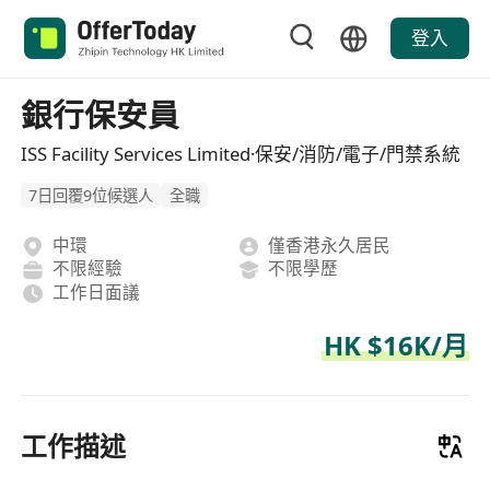
登入
銀行保安員
ISS Facility Services Limited·保安/消防/電子/門禁系統
7日回覆9位候選人
全職
中環
僅香港永久居民
不限經驗
不限學歷
工作日面議
HK $16K/月
工作描述