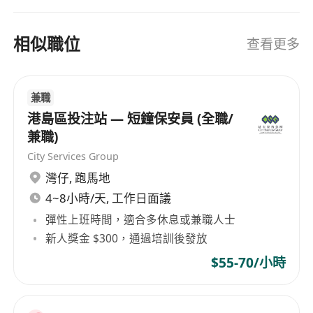
相似職位
查看更多
兼職
港島區投注站 — 短鐘保安員 (全職/
兼職)
City Services Group
灣仔
,
跑馬地
4~8小時/天, 工作日面議
彈性上班時間，適合多休息或兼職人士
新人獎金 $300，通過培訓後發放
$55-70/小時