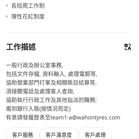
長短周工作制
彈性花紅制度
工作描述
一般行政及辦公室事務,
包括文件存檔, 資料輸入, 處理電郵等,
協助營業部門打單及相關賬目結算等,
須接聽電話及處理客人查詢,
協助執行行政工作及其他指派的職務;
需到銀行入賬(按情況而定)
有意請發履歷表至team1-a@wahontyres.com
客戶服務
客戶滿意度
客戶處理