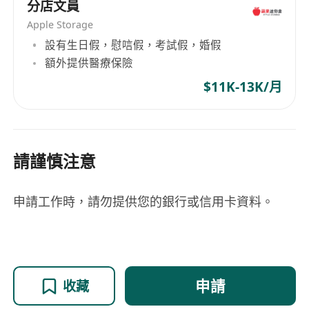
分店文員
Apple Storage
設有生日假，慰唁假，考試假，婚假
額外提供醫療保險
$11K-13K/月
請謹慎注意
申請工作時，請勿提供您的銀行或信用卡資料。
申請
收藏