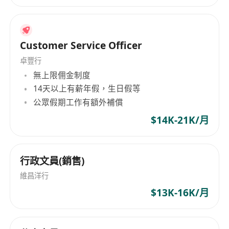
Customer Service Officer
卓豐行
無上限佣金制度
14天以上有薪年假，生日假等
公眾假期工作有額外補償
$14K-21K/月
行政文員(銷售)
維昌洋行
$13K-16K/月