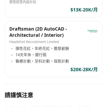
摩登居室內設計站
$13K-20K/月
Draftsman (2D AutoCAD -
Architectural / Interior)
Headshot Recrutiment Limited
彈性花紅，年終花紅，豐厚薪酬
14天年休，銀行假
醫療計劃，牙科計劃，保險計劃
$20K-28K/月
請謹慎注意