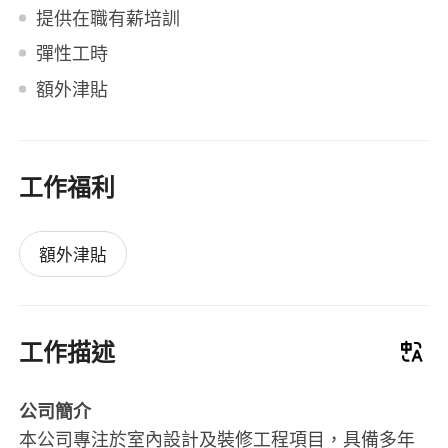
提供在職有薪培訓
彈性工時
額外津貼
工作福利
額外津貼
工作描述
公司簡介
本公司專注於室內設計及裝修工程項目，具備多年