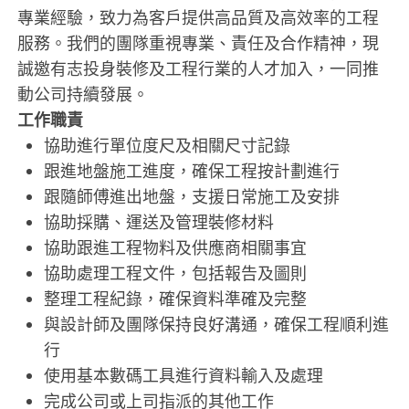
專業經驗，致力為客戶提供高品質及高效率的工程
服務。我們的團隊重視專業、責任及合作精神，現
誠邀有志投身裝修及工程行業的人才加入，一同推
動公司持續發展。
工作職責
協助進行單位度尺及相關尺寸記錄
跟進地盤施工進度，確保工程按計劃進行
跟隨師傅進出地盤，支援日常施工及安排
協助採購、運送及管理裝修材料
協助跟進工程物料及供應商相關事宜
協助處理工程文件，包括報告及圖則
整理工程紀錄，確保資料準確及完整
與設計師及團隊保持良好溝通，確保工程順利進
行
使用基本數碼工具進行資料輸入及處理
完成公司或上司指派的其他工作