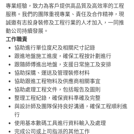
專業經驗，致力為客戶提供高品質及高效率的工程
服務。我們的團隊重視專業、責任及合作精神，現
誠邀有志投身裝修及工程行業的人才加入，一同推
動公司持續發展。
工作職責
協助進行單位度尺及相關尺寸記錄
跟進地盤施工進度，確保工程按計劃進行
跟隨師傅進出地盤，支援日常施工及安排
協助採購、運送及管理裝修材料
協助跟進工程物料及供應商相關事宜
協助處理工程文件，包括報告及圖則
整理工程紀錄，確保資料準確及完整
與設計師及團隊保持良好溝通，確保工程順利進
行
使用基本數碼工具進行資料輸入及處理
完成公司或上司指派的其他工作