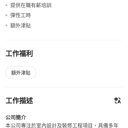
提供在職有薪培訓
彈性工時
額外津貼
工作福利
額外津貼
工作描述
公司簡介
本公司專注於室內設計及裝修工程項目，具備多年