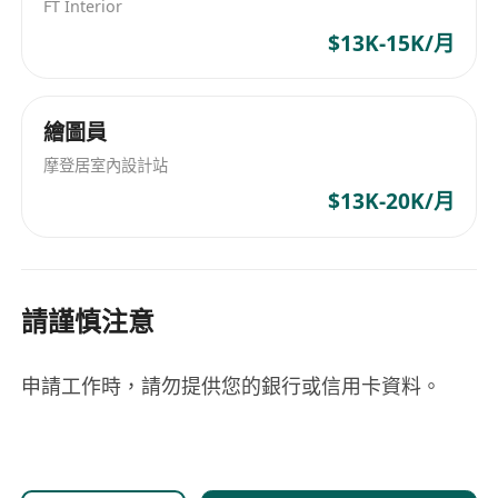
FT Interior
$13K-15K/月
繪圖員
摩登居室內設計站
$13K-20K/月
請謹慎注意
申請工作時，請勿提供您的銀行或信用卡資料。