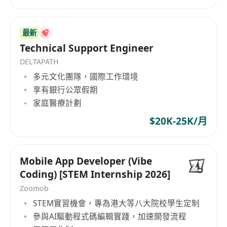
优先
2. 深度参与过Robocon/Robomaster比赛，有获奖
最新
经历者优先
Technical Support Engineer
DELTAPATH
多元文化團隊，國際工作環境
享有銀行公眾假期
家庭醫療計劃
$20K-25K/月
Mobile App Developer (Vibe
Coding) [STEM Internship 2026]
Zoomob
STEM實習機會，專為港大等八大院校學生定制
參與AI驅動程式碼編輯實踐，加速開發流程