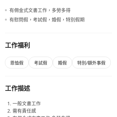
有佣金式文書工作，多勞多得
有慰問假，考試假，婚假，特別假期
工作福利
恩恤假
考試假
婚假
特別/額外事假
工作描述
一般文書工作
需有責任感