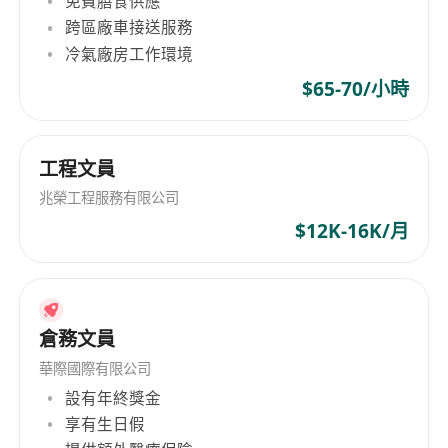
免費膳食供應
跨區廠車接送服務
冷氣廠房工作環境
$65-70/小時
工程文員
兆榮工程服務有限公司
$12K-16K/月
倉務文員
華際國際有限公司
設有年終獎金
享有生日假