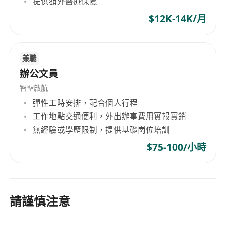
提供額外醫療保險
$12K-14K/月
兼職
辦公文員
智聖啟航
彈性工時安排，配合個人行程
工作地點交通便利，外出辦事費用實報實銷
無經驗或學歷限制，提供基礎崗位培訓
$75-100/小時
請謹慎注意