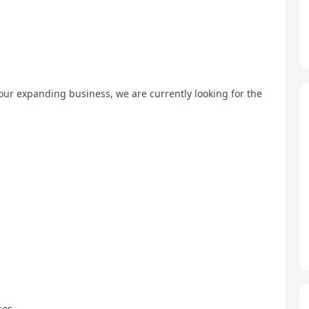
our expanding business, we are currently looking for the
ses