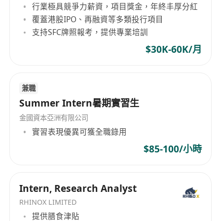
行業極具競爭力薪資，項目獎金，年終丰厚分紅
覆蓋港股IPO、再融資等多類投行項目
支持SFC牌照報考，提供專業培訓
$30K-60K/月
兼職
Summer Intern暑期實習生
金國資本亞洲有限公司
實習表現優異可獲全職錄用
$85-100/小時
Intern, Research Analyst
RHINOX LIMITED
提供膳食津貼