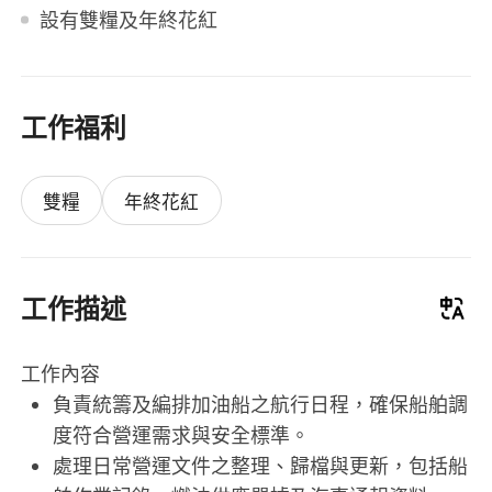
設有雙糧及年終花紅
工作福利
雙糧
年終花紅
工作描述
工作內容
負責統籌及編排加油船之航行日程，確保船舶調
度符合營運需求與安全標準。
處理日常營運文件之整理、歸檔與更新，包括船