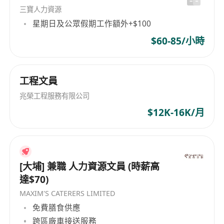
三寶人力資源
星期日及公眾假期工作額外+$100
$60-85/小時
工程文員
兆榮工程服務有限公司
$12K-16K/月
[大埔] 兼職 人力資源文員 (時薪高
達$70)
MAXIM'S CATERERS LIMITED
免費膳食供應
跨區廠車接送服務