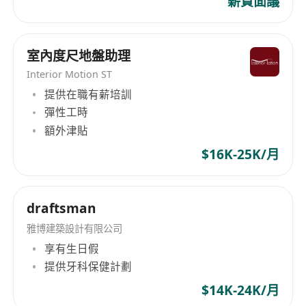
薪資面議
室內度尺地盤助理
Interior Motion ST
提供在職有薪培訓
彈性工時
額外津貼
$16K-25K/月
draftsman
雅博建築設計有限公司
享有生日假
提供牙科保健計劃
$14K-24K/月