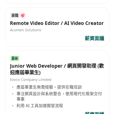
兼職
Remote Video Editor / AI Video Creator
Acumen Solutions
薪資面議
最新
Junior Web Developer / 網頁開發助理 (歡
迎應屆畢業生)
Evoco Company Limited
應屆畢業生無需經驗，提供在職培訓
專注網頁設計與系統整合，使用現代化框架交付
專案
利用 AI 工具加速開發流程