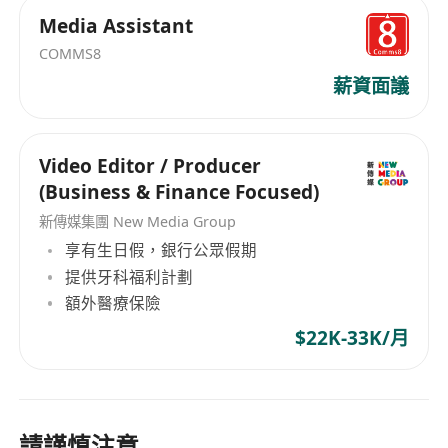
Media Assistant
COMMS8
薪資面議
Video Editor / Producer
(Business & Finance Focused)
新傳媒集團 New Media Group
享有生日假，銀行公眾假期
提供牙科福利計劃
額外醫療保險
$22K-33K/月
請謹慎注意