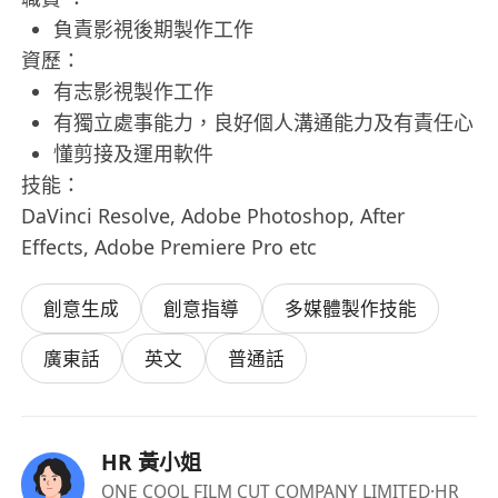
負責影視後期製作工作
資歷：
有志影視製作工作
有獨立處事能力，良好個人溝通能力及有責任心
懂剪接及運用軟件
技能：
DaVinci Resolve, Adobe Photoshop, After
Effects, Adobe Premiere Pro etc
創意生成
創意指導
多媒體製作技能
廣東話
英文
普通話
HR 黃小姐
ONE COOL FILM CUT COMPANY LIMITED
·HR