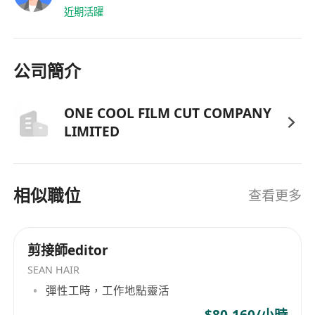
近期活躍
公司簡介
ONE COOL FILM CUT COMPANY
LIMITED
相似職位
查看更多
剪接師editor
SEAN HAIR
彈性工時，工作地點靈活
$80-160/小時