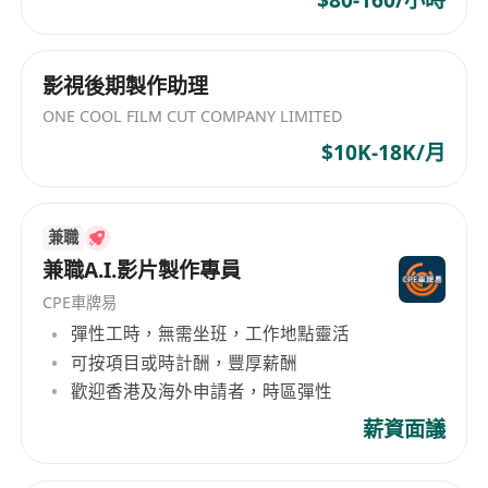
影視後期製作助理
ONE COOL FILM CUT COMPANY LIMITED
$10K-18K/月
兼職
兼職A.I.影片製作專員
CPE車牌易
彈性工時，無需坐班，工作地點靈活
可按項目或時計酬，豐厚薪酬
歡迎香港及海外申請者，時區彈性
薪資面議