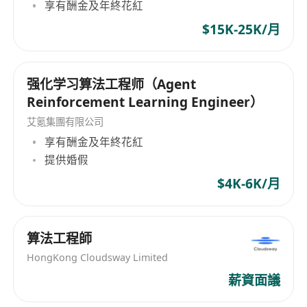
享有酬金及年終花紅
$15K-25K/月
强化学习算法工程师（Agent
Reinforcement Learning Engineer）
艾氪集團有限公司
享有酬金及年終花紅
提供婚假
$4K-6K/月
算法工程師
HongKong Cloudsway Limited
薪資面議