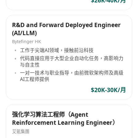
$26K-40K/月
R&D and Forward Deployed Engineer
(AI/LLM)
Bytefinger HK
工作于尖端AI领域，接触前沿科技
代码直接应用于大型企业自动化任务，高影响力
与自主性
一对一技术与职业指导，由前微软架构师及高级
AI工程师提供
$20K-30K/月
强化学习算法工程师（Agent
Reinforcement Learning Engineer）
艾氪集團