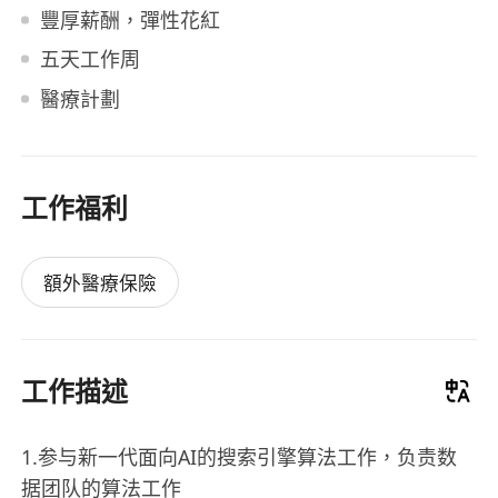
豐厚薪酬，彈性花紅
五天工作周
醫療計劃
工作福利
額外醫療保險
工作描述
1.参与新一代面向AI的搜索引擎算法工作，负责数
据团队的算法工作