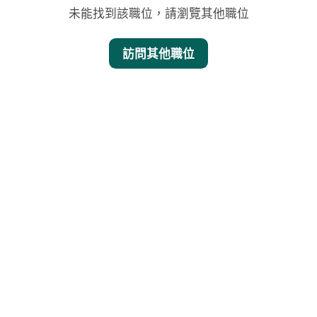
未能找到該職位，請瀏覽其他職位
訪問其他職位