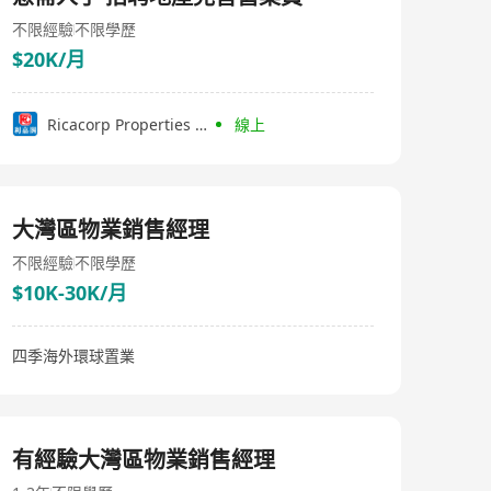
不限經驗
不限學歷
$20K/月
Ricacorp Properties Limited
線上
大灣區物業銷售經理
不限經驗
不限學歷
$10K-30K/月
四季海外環球置業
有經驗大灣區物業銷售經理