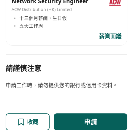
Network Security Engineer
ACW Distribution (HK) Limited
十三個月薪酬，生日假
五天工作周
薪資面議
請謹慎注意
申請工作時，請勿提供您的銀行或信用卡資料。
申請
收藏