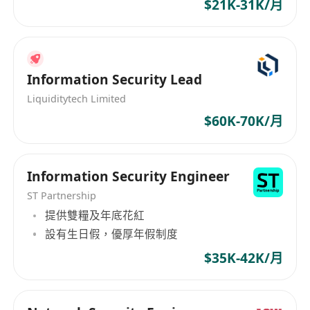
$21K-31K/月
Information Security Lead
Liquiditytech Limited
$60K-70K/月
Information Security Engineer
ST Partnership
提供雙糧及年底花紅
設有生日假，優厚年假制度
$35K-42K/月