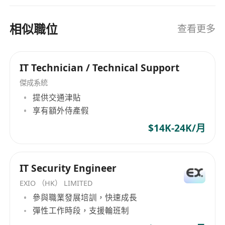
相似職位
查看更多
IT Technician / Technical Support
傑成系統
提供交通津貼
享有額外侍產假
$14K-24K/月
IT Security Engineer
EXIO （HK） LIMITED
參與職業發展培訓，快速成長
彈性工作時段，支援輪班制