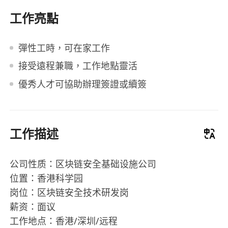
工作亮點
彈性工時，可在家工作
接受遠程兼職，工作地點靈活
優秀人才可協助辦理簽證或續簽
工作描述
公司性质：区块链安全基础设施公司
位置：香港科学园
岗位：区块链安全技术研发岗
薪资：面议
工作地点：香港/深圳/远程