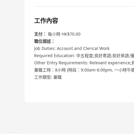
工作內容
支付：
每小時 HK$70.00
職位描述：
Job Duties: Account and Clerical Work
Required Education: 中五程度;良好粵語;良好英
Other Entry Requirements: Relevant exp
兼職工時：8小時 (時段：9:00am-6:00pm, 一小
工作類型: 兼職