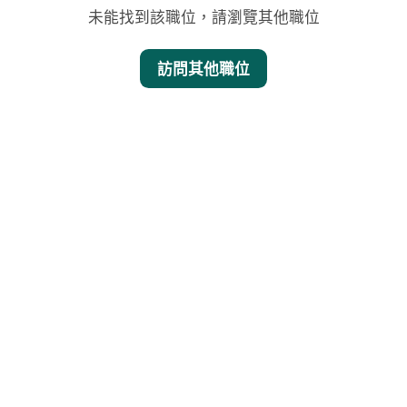
未能找到該職位，請瀏覽其他職位
訪問其他職位