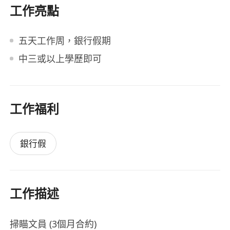
工作亮點
五天工作周，銀行假期
中三或以上學歷即可
工作福利
銀行假
工作描述
掃瞄文員 (3個月合約)