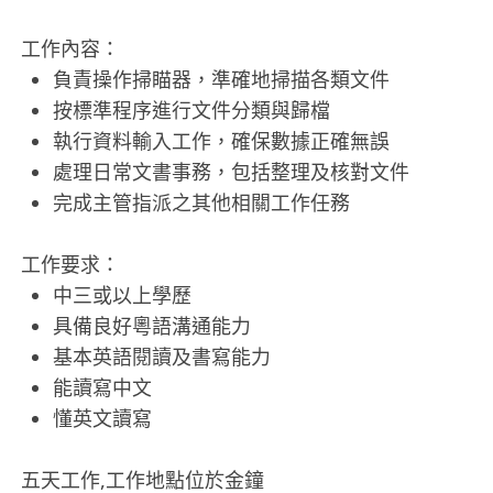
工作內容：
負責操作掃瞄器，準確地掃描各類文件
按標準程序進行文件分類與歸檔
執行資料輸入工作，確保數據正確無誤
處理日常文書事務，包括整理及核對文件
完成主管指派之其他相關工作任務
工作要求：
中三或以上學歷
具備良好粵語溝通能力
基本英語閱讀及書寫能力
能讀寫中文
懂英文讀寫
五天工作,工作地點位於金鐘