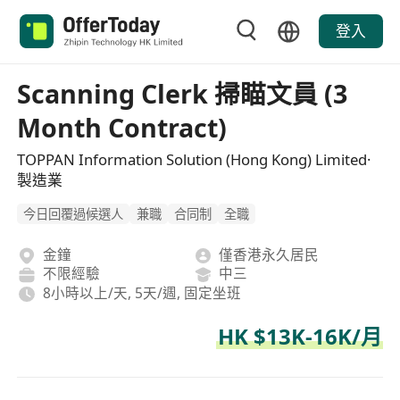
登入
Scanning Clerk 掃瞄文員 (3
Month Contract)
TOPPAN Information Solution (Hong Kong) Limited·
製造業
今日回覆過候選人
兼職
合同制
全職
金鐘
僅香港永久居民
不限經驗
中三
8小時以上/天, 5天/週, 固定坐班
HK $13K-16K/月