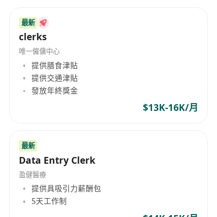
最新
clerks
唯一僱傭中心
提供膳食津貼
提供交通津貼
發放年終獎金
$13K-16K/月
最新
Data Entry Clerk
盈健醫療
提供具吸引力薪酬包
5天工作制