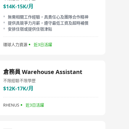
$14K-15K/月
無需相關工作經驗，具責任心及團隊合作精神
提供具競爭力月薪，遵守最低工資及超時補償
安排住宿或提供住宿津貼
環球人力資源
近3日活躍
倉務員 Warehouse Assistant
不限經驗
不限學歷
$12K-17K/月
RHENUS
近3日活躍