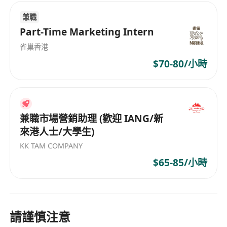
兼職
Part-Time Marketing Intern
雀巢香港
$70-80/小時
兼職市場營銷助理 (歡迎 IANG/新
來港人士/大學生)
KK TAM COMPANY
$65-85/小時
請謹慎注意