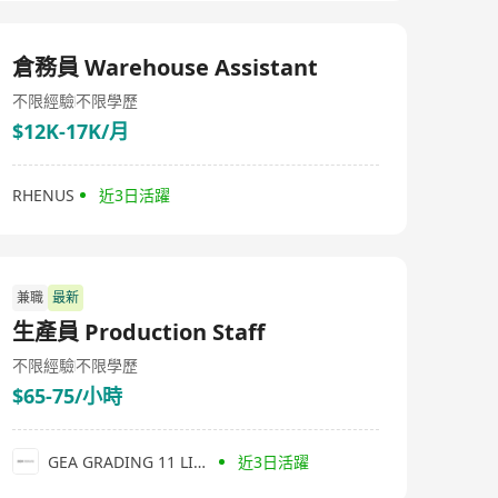
倉務員 Warehouse Assistant
不限經驗
不限學歷
$12K-17K/月
RHENUS
近3日活躍
兼職
最新
生產員 Production Staff
不限經驗
不限學歷
$65-75/小時
GEA GRADING 11 LIMITED
近3日活躍