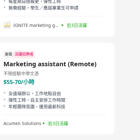
每星期自由報更，彈性工時
無需經驗，學生／應屆畢業生可申請
IGNITE marketing group
近3日活躍
兼職
活躍招聘者
Marketing assistant (Remote)
不限經驗
中學文憑
$55-70/小時
全遠端辦公，工作地點自由
彈性工時，自主安排工作時間
年輕團隊氛圍，運用最新科技
Acumen Solutions
近3日活躍