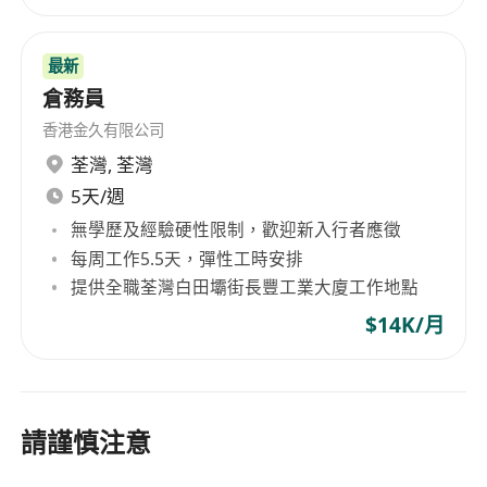
最新
倉務員
香港金久有限公司
荃灣
,
荃灣
5天/週
無學歷及經驗硬性限制，歡迎新入行者應徵
每周工作5.5天，彈性工時安排
提供全職荃灣白田壩街長豐工業大廈工作地點
$14K/月
請謹慎注意