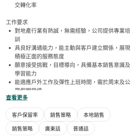
交轉化率
工作要求
對地產行業有熱誠，無需經驗，公司提供專業培
訓
具良好溝通能力，能主動與客戶建立關係，展現
積極正面的服務態度
願意接受挑戰，目標導向，具備基本銷售意識及
學習能力
能適應戶外工作及彈性上班時間，需於周末及公
眾假期當值
查看更多
客戶保留率
銷售策略
本地銷售
銷售策略
廣東話
普通話