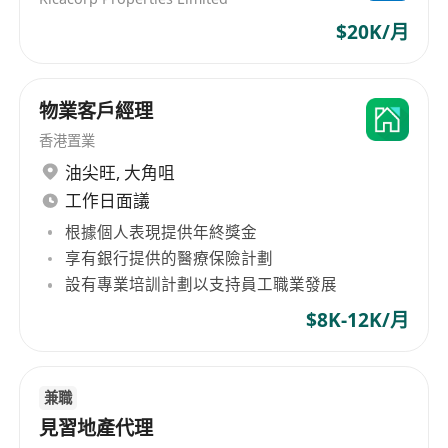
$20K/月
物業客戶經理
香港置業
油尖旺
,
大角咀
工作日面議
根據個人表現提供年終獎金
享有銀行提供的醫療保險計劃
設有專業培訓計劃以支持員工職業發展
$8K-12K/月
兼職
見習地產代理