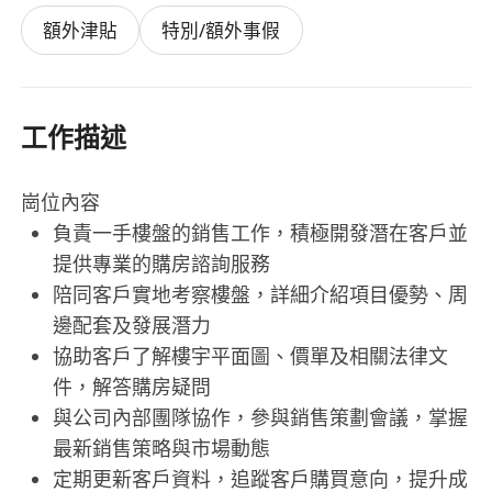
額外津貼
特別/額外事假
工作描述
崗位內容
負責一手樓盤的銷售工作，積極開發潛在客戶並
提供專業的購房諮詢服務
陪同客戶實地考察樓盤，詳細介紹項目優勢、周
邊配套及發展潛力
協助客戶了解樓宇平面圖、價單及相關法律文
件，解答購房疑問
與公司內部團隊協作，參與銷售策劃會議，掌握
最新銷售策略與市場動態
定期更新客戶資料，追蹤客戶購買意向，提升成