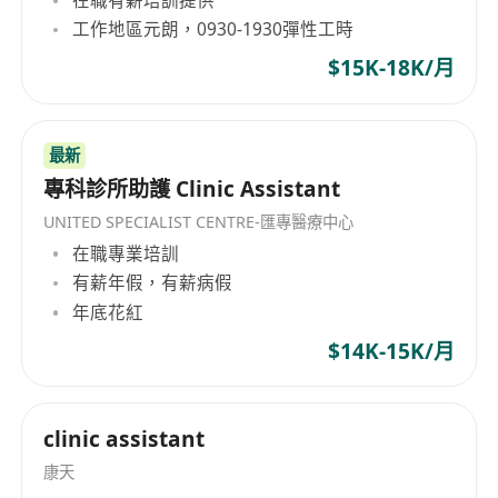
工作地區元朗，0930-1930彈性工時
$15K-18K/月
最新
專科診所助護 Clinic Assistant
UNITED SPECIALIST CENTRE-匯專醫療中心
在職專業培訓
有薪年假，有薪病假
年底花紅
$14K-15K/月
clinic assistant
康天