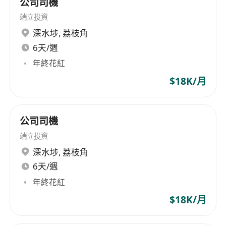
公司司機
端立投資
深水埗
,
荔枝角
6天/週
年終花紅
$18K/月
公司司機
端立投資
深水埗
,
荔枝角
6天/週
年終花紅
$18K/月