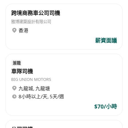
跨境商務車公司司機
雅博建築設計有限公司
香港
薪資面議
兼職
車隊司機
BIG UNION MOTORS
九龍城
,
九龍塘
8小時以上/天, 5天/週
$70/小時