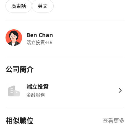
廣東話
英文
Ben Chan
端立投資
·HR
公司簡介
端立投資
金融服務
相似職位
查看更多