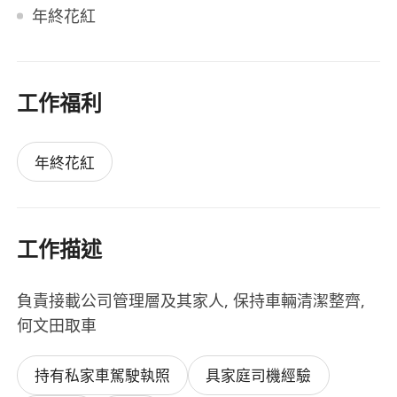
年終花紅
工作福利
年終花紅
工作描述
負責接載公司管理層及其家人, 保持車輛清潔整齊,
何文田取車
持有私家車駕駛執照
具家庭司機經驗