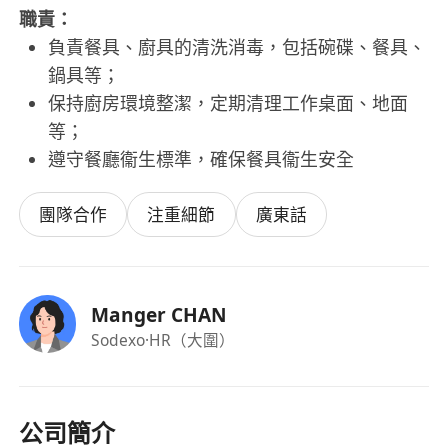
職責：
負責餐具、廚具的清洗消毒，包括碗碟、餐具、
鍋具等；
保持廚房環境整潔，定期清理工作桌面、地面
等；
遵守餐廳衞生標準，確保餐具衞生安全
團隊合作
注重細節
廣東話
Manger CHAN
Sodexo
·HR（大圍）
公司簡介