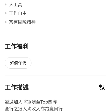
人工高
工作自由
富有團隊精神
工作福利
超值年假
工作描述
誠邀加入將軍澳至Top團隊
全行之冠人均收入亦跑贏同行