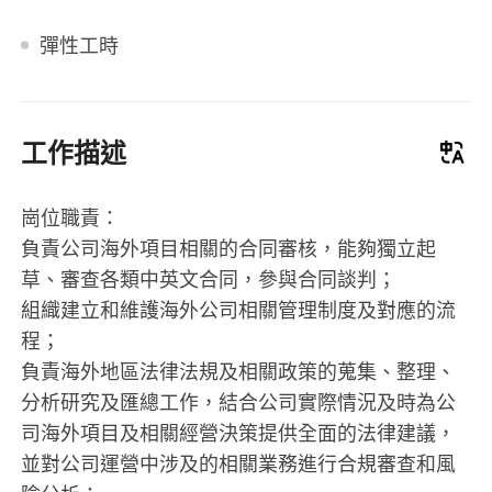
彈性工時
工作描述
崗位職責：
負責公司海外項目相關的合同審核，能夠獨立起
草、審查各類中英文合同，參與合同談判；
組織建立和維護海外公司相關管理制度及對應的流
程；
負責海外地區法律法規及相關政策的蒐集、整理、
分析研究及匯總工作，結合公司實際情況及時為公
司海外項目及相關經營決策提供全面的法律建議，
並對公司運營中涉及的相關業務進行合規審查和風