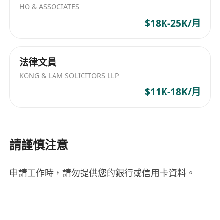
HO & ASSOCIATES
$18K-25K/月
法律文員
KONG & LAM SOLICITORS LLP
$11K-18K/月
請謹慎注意
申請工作時，請勿提供您的銀行或信用卡資料。