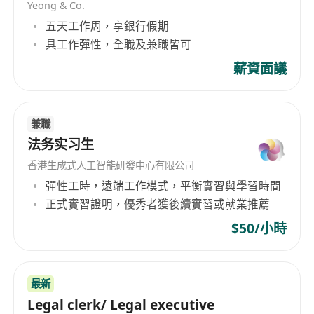
Yeong & Co.
五天工作周，享銀行假期
具工作彈性，全職及兼職皆可
薪資面議
兼職
法务实习生
香港生成式人工智能研發中心有限公司
彈性工時，遠端工作模式，平衡實習與學習時間
正式實習證明，優秀者獲後續實習或就業推薦
$50/小時
最新
Legal clerk/ Legal executive