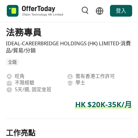
登入
法務專員
IDEAL-CAREERBRIDGE HOLDINGS (HK) LIMITED·消費
品/貿易/分銷
全職
旺角
需有香港工作許可
不限經驗
學士
5天/週, 固定坐班
HK $20K-35K/月
工作亮點