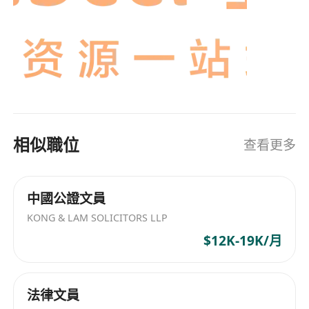
相似職位
查看更多
中國公證文員
KONG & LAM SOLICITORS LLP
$12K-19K/月
法律文員