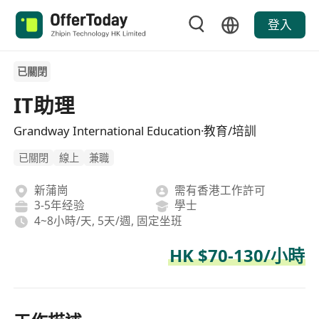
登入
已關閉
IT助理
Grandway International Education·教育/培訓
已關閉
線上
兼職
新蒲崗
需有香港工作許可
3-5年经验
學士
4~8小時/天, 5天/週, 固定坐班
HK $70-130/小時