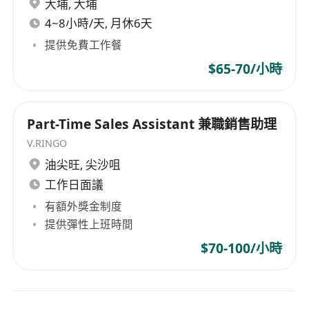
大埔
,
大埔
4~8小時/天, 月休6天
提供免費工作餐
$65-70/小時
Part-Time Sales Assistant 兼職銷售助理
V.RINGO
油尖旺
,
尖沙咀
工作日面議
有額外獎金制度
提供彈性上班時間
$70-100/小時