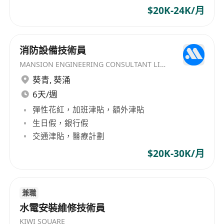
$20K-24K/月
消防設備技術員
MANSION ENGINEERING CONSULTANT LIMITED
葵青
,
葵涌
6天/週
彈性花紅，加班津貼，額外津貼
生日假，銀行假
交通津貼，醫療計劃
$20K-30K/月
兼職
水電安裝維修技術員
KIWI SQUARE