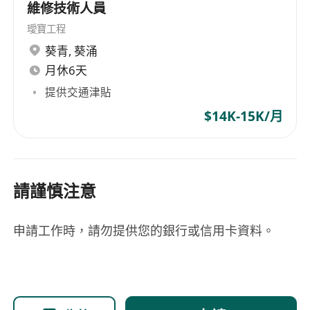
維修技術人員
璦寶工程
葵青
,
葵涌
月休6天
提供交通津貼
$14K-15K/月
請謹慎注意
申請工作時，請勿提供您的銀行或信用卡資料。