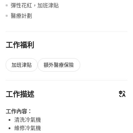
彈性花紅，加班津貼
醫療計劃
工作福利
加班津貼
額外醫療保險
工作描述
工作內容：
清洗冷氣機
維修冷氣機