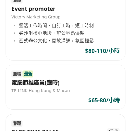
兼職
Event promoter
Victory Marketing Group
靈活工作時間，自訂工時，短工時制
尖沙咀核心地段，辦公地點優越
西式辦公文化，開放溝通，氛圍輕鬆
$80-110/小時
兼職
最新
電腦節推廣員(臨時)
TP-LINK Hong Kong & Macau
$65-80/小時
兼職