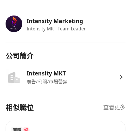
薪酬：
全職- 16k-22k
Intensity Marketing
兼職- 70-100/hour
Intensity MKT
·Team Leader
公司簡介
Intensity MKT
廣告/公關/市場營銷
相似職位
查看更多
兼職