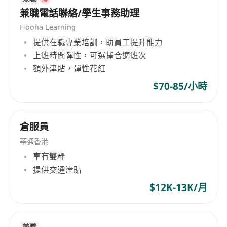
兼職電話聯絡/學生事務助理
Hooha Learning
提供在職專業培訓，助員工提升能力
上班時間彈性，可選擇合適班次
額外津貼，彈性花紅
$70-85/小時
倉服員
華通香港
享有雙糧
提供交通津貼
$12K-13K/月