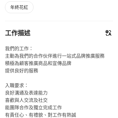
年終花紅
工作描述
我們的工作：
主動為我們的合作伙伴進行一站式品牌推廣服務
積極為顧客推廣商品和宣傳品牌
提供良好的服務
入職要求：
良好溝通及表達能力
喜歡與人交流及社交
能團隊合作及獨立完成工作
有責任心、有禮貌、對工作有熱誠