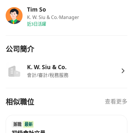
Tim So
K. W. Siu & Co.
·Manager
近3日活躍
公司簡介
K. W. Siu & Co.
會計/審計/稅務服務
相似職位
查看更多
兼職
最新