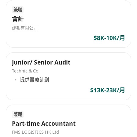
兼職
會計
建银有限公司
$8K-10K/月
Junior/ Senior Audit
Technic & Co
提供醫療計劃
$13K-23K/月
兼職
Part-time Accountant
FMS LOGISTICS HK Ltd