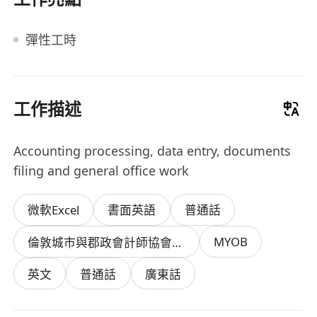
彈性工時
工作描述
Accounting processing, data entry, documents
filing and general office work
微軟Excel
書面英語
普通話
MYOB
倫敦城市與郡政會計師協會中級資格證書
英文
普通話
廣東話