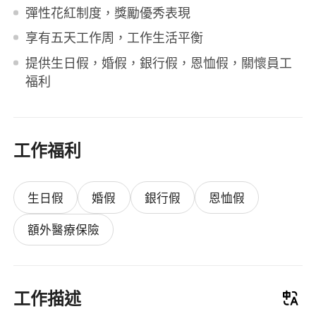
彈性花紅制度，獎勵優秀表現
享有五天工作周，工作生活平衡
提供生日假，婚假，銀行假，恩恤假，關懷員工
福利
工作福利
生日假
婚假
銀行假
恩恤假
額外醫療保險
工作描述