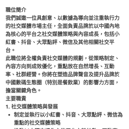
職位簡介
我們誠邀一位具創意、以數據為導向並注重執行力
的社交媒體市場主任，全面負責品牌於以中國內地
為核心的平台之社交媒體策略與內容成長，包括小
紅書、抖音、大眾點評、微信及其他相關社交平
台。
此職位將全權負責社交媒體的規劃，從策略制定、
內容方向到成效優化，重點放在自然增長、互動
率、社群經營。你將在塑造品牌聲音及提升品牌於
中國數碼生態圈（特別是餐飲業）的影響力方面，
擔當關鍵角色。
主要職責
1. 社交媒體策略與發展
制定並執行以小紅書、抖音、大眾點評、微信為
重點的社交媒體策略