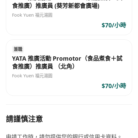
食推廣）推廣員 (葵芳新都會廣場)
Fook Yuen 福元湯圓
$70/小時
兼職
YATA 推廣活動 Promotor（食品煮食＋試
食推廣）推廣員 （北角）
Fook Yuen 福元湯圓
$70/小時
請謹慎注意
申請工作時，請勿提供您的銀行或信用卡資料。