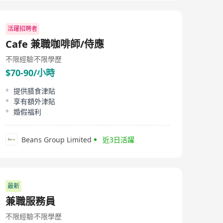
活躍招聘者
Cafe 兼職咖啡師/侍應
不限經驗
不限學歷
$70-90/小時
提供膳食津貼
享有額外津貼
婚假福利
Beans Group Limited
近3日活躍
最新
兼職服務員
不限經驗
不限學歷