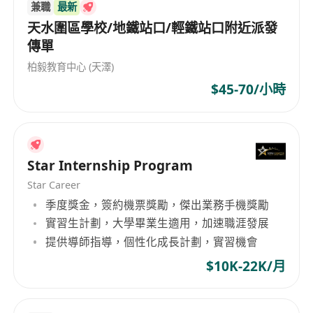
兼職
最新
天水圍區學校/地鐵站口/輕鐵站口附近派發
傳單
柏毅教育中心 (天澤)
$45-70/小時
Star Internship Program
Star Career
季度獎金，簽約機票獎勵，傑出業務手機獎勵
實習生計劃，大學畢業生適用，加速職涯發展
提供導師指導，個性化成長計劃，實習機會
$10K-22K/月