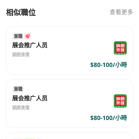
相似職位
查看更多
兼職
展会推广人员
鍋圈食匯
$80-100/小時
兼職
展会推广人员
鍋圈食匯
$80-100/小時