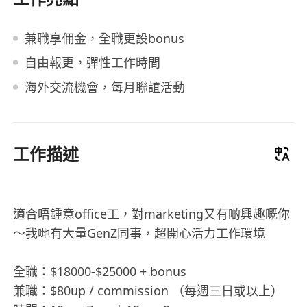
兼職享佣金，全職更設bonus
自由報更，彈性工作時間
海外交流機會，每月聯誼活動
工作描述
適合唔鍾意office工，對marketing又有啲興趣嘅你
～我哋有大量GenZ同事，超開心活力工作環境
全職：$18000-$25000 + bonus
兼職：$80up / commission （每週三日或以上）