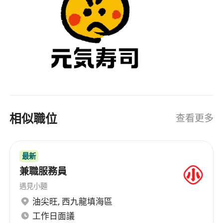
相似職位
查看更多
最新
兼職服務員
遇見小麵
油尖旺
,
西九龍填海區
工作日面議