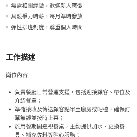
無需相關經驗，歡迎新人應徵
具競爭力時薪，每月準時發放
彈性排班制度，尊重個人時間
工作描述
崗位內容
負責餐廳日常營運支援，包括迎接顧客、帶位及
介紹餐單；
準確接收及傳送顧客點單至廚房或吧檯，確保訂
單無誤並按時上菜；
於用餐期間巡視餐桌，主動提供加水、更換餐
具、補充佐料等貼心服務；