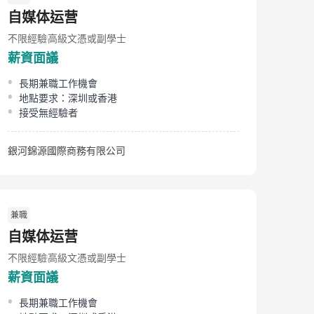
自媒体运营
不限經驗
高級文憑或副學士
薪資面議
長期兼職工作機會
地點要求：深圳或香港
接受無經驗者
銀河錦源國際商務有限公司
兼職
自媒体运营
不限經驗
高級文憑或副學士
薪資面議
長期兼職工作機會