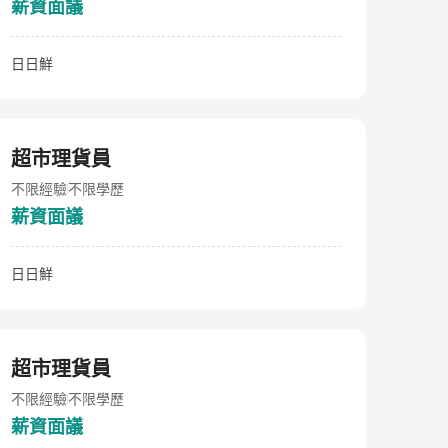
薪資面議
日日鮮
超市理貨員
不限經驗
不限學歷
薪資面議
日日鮮
超市理貨員
不限經驗
不限學歷
薪資面議