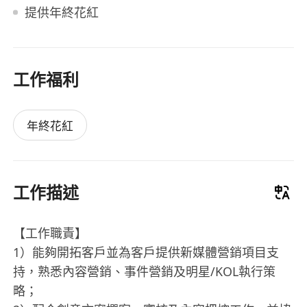
提供年終花紅
工作福利
年終花紅
工作描述
【工作職責】
1）能夠開拓客戶並為客戶提供新媒體營銷項目支
持，熟悉內容營銷、事件營銷及明星/KOL執行策
略；