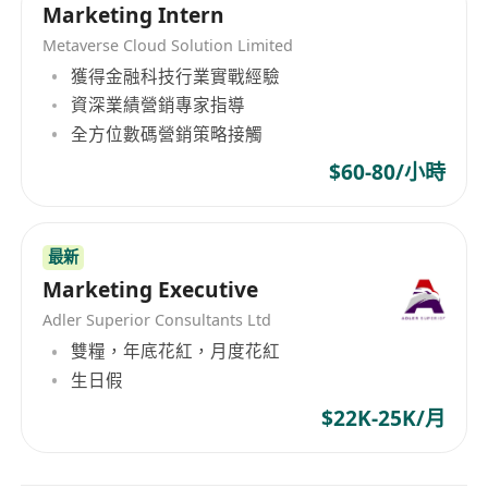
Marketing Intern
Metaverse Cloud Solution Limited
獲得金融科技行業實戰經驗
資深業績營銷專家指導
全方位數碼營銷策略接觸
$60-80/小時
最新
Marketing Executive
Adler Superior Consultants Ltd
雙糧，年底花紅，月度花紅
生日假
$22K-25K/月