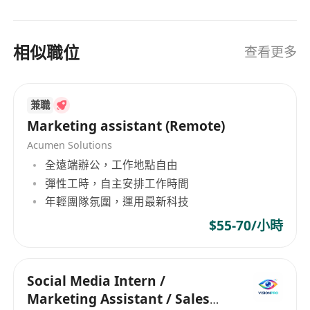
相似職位
查看更多
兼職
Marketing assistant (Remote)
Acumen Solutions
全遠端辦公，工作地點自由
彈性工時，自主安排工作時間
年輕團隊氛圍，運用最新科技
$55-70/小時
Social Media Intern /
Marketing Assistant / Sales