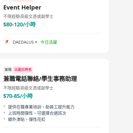
Event Helper
不限經驗
高級文憑或副學士
$80-120/小時
DAEDALUS
今日活躍
兼職
活躍招聘者
兼職電話聯絡/學生事務助理
不限經驗
高級文憑或副學士
$70-85/小時
提供在職專業培訓，助員工提升能力
上班時間彈性，可選擇合適班次
額外津貼，彈性花紅