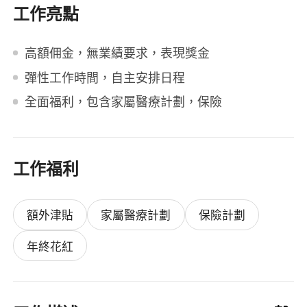
工作亮點
高額佣金，無業績要求，表現獎金
彈性工作時間，自主安排日程
全面福利，包含家屬醫療計劃，保險
工作福利
額外津貼
家屬醫療計劃
保險計劃
年終花紅