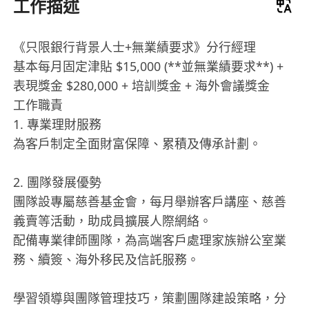
工作描述
《只限銀行背景人士+無業績要求》分行經理
基本每月固定津貼 $15,000 (**並無業績要求**) +
表現獎金 $280,000 + 培訓獎金 + 海外會議獎金
工作職責
1. 專業理財服務
為客戶制定全面財富保障、累積及傳承計劃。
2. 團隊發展優勢
團隊設專屬慈善基金會，每月舉辦客戶講座、慈善
義賣等活動，助成員擴展人際網絡。
配備專業律師團隊，為高端客戶處理家族辦公室業
務、續簽、海外移民及信託服務。
學習領導與團隊管理技巧，策劃團隊建設策略，分