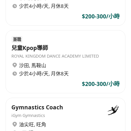
少於4小時/天, 月休8天
$200-300/小時
兼職
兒童Kpop導師
ROYAL KINGDOM DANCE ACADEMY LIMITED
沙田
,
馬鞍山
少於4小時/天, 月休8天
$200-300/小時
Gymnastics Coach
iGym Gymnastics
油尖旺
,
旺角