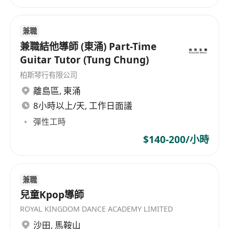
兼職
兼職結他導師 (東涌) Part-Time
Guitar Tutor (Tung Chung)
柏斯琴行有限公司
離島區
,
東涌
8小時以上/天, 工作日面議
彈性工時
$140-200/小時
兼職
兒童Kpop導師
ROYAL KINGDOM DANCE ACADEMY LIMITED
沙田
,
馬鞍山