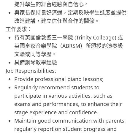
提升學生的舞台經驗與自信心。
與家長保持良好溝通，定期反映學生進度並提供
改進建議，建立信任與合作的關係。
工作要求：
持有英國倫敦聖三一學院 (Trinity Colleage) 或
英國皇家音樂學院（ABRSM）所頒授的演奏級
文憑或同等學歷。
具備鋼琴教學經驗
Job Responsibilities:
Provide professional piano lessons;
Regularly recommend students to
participate in various activities, such as
exams and performances, to enhance their
stage experience and confidence.
Maintain good communication with parents,
regularly report on student progress and