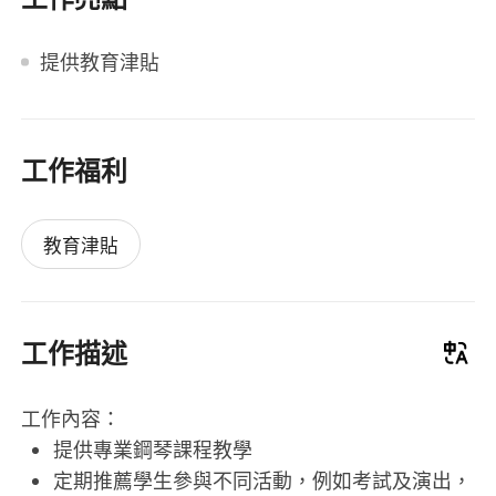
提供教育津貼
工作福利
教育津貼
工作描述
工作內容：
提供專業鋼琴課程教學
定期推薦學生參與不同活動，例如考試及演出，